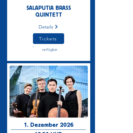
SALAPUTIA BRASS
QUINTETT
Details
Tickets
verfügbar
1. Dezember 2026