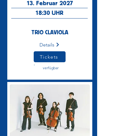
13. Februar 2027
18:30
UHR
TRIO CLAVIOLA
Details
Tickets
verfügbar