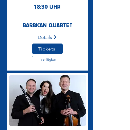
18:30
UHR
BARBICAN QUARTET
Details
Tickets
verfügbar