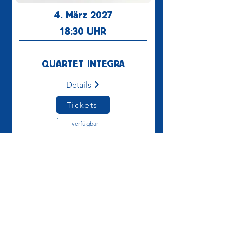
4. März 2027
18:30
UHR
QUARTET INTEGRA
Details
Tickets
verfügbar