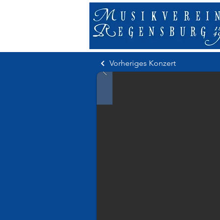
Vorheriges Konzert